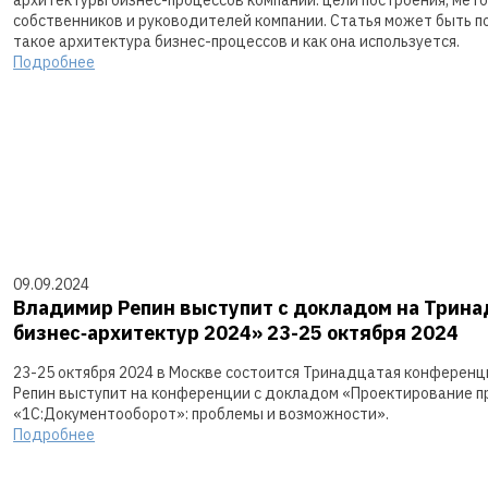
собственников и руководителей компании. Статья может быть по
такое архитектура бизнес-процессов и как она используется.
Подробнее
09.09.2024
Владимир Репин выступит с докладом на Трин
бизнес‑архитектур 2024» 23-25 октября 2024
23-25 октября 2024 в Москве состоится Тринадцатая конференц
Репин выступит на конференции с докладом «Проектирование про
«1С:Документооборот»: проблемы и возможности».
Подробнее