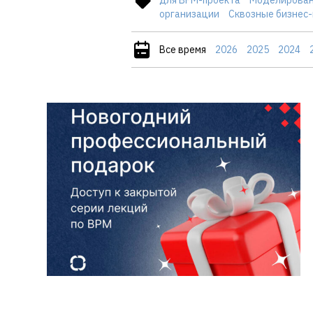
организации
Сквозные бизнес
Все время
2026
2025
2024