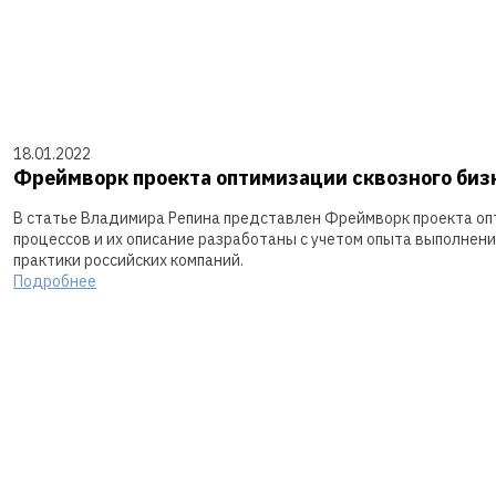
18.01.2022
Фреймворк проекта оптимизации сквозного биз
В статье Владимира Репина представлен Фреймворк проекта оп
процессов и их описание разработаны с учетом опыта выполнени
практики российских компаний.
Подробнее