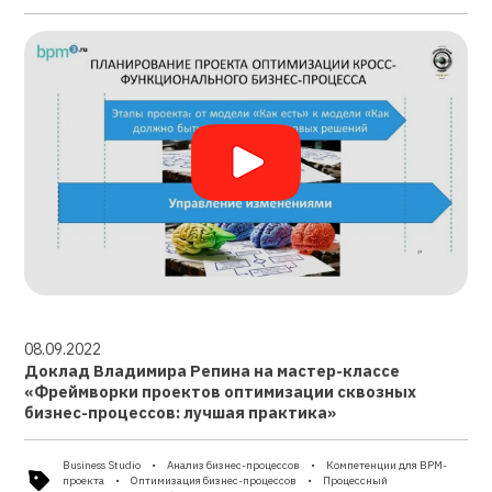
08.09.2022
Доклад Владимира Репина на мастер-классе
«Фреймворки проектов оптимизации сквозных
бизнес-процессов: лучшая практика»
Business Studio
Анализ бизнес-процессов
Компетенции для BPM-
проекта
Оптимизация бизнес-процессов
Процессный