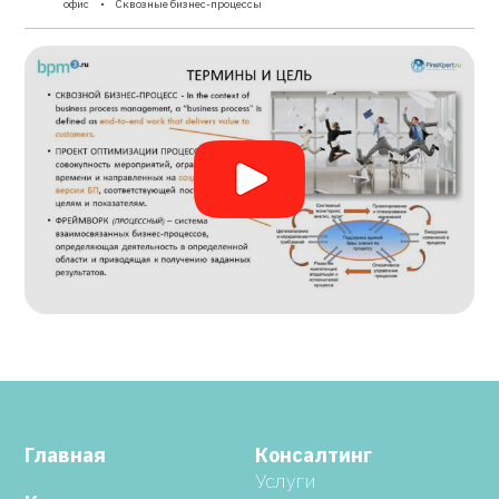
офис
Сквозные бизнес-процессы
Главная
Консалтинг
Услуги