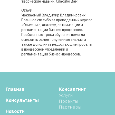
творческие навыки. Спасибо Вам!
Отзыв
Уважаемый Владимир Владимирович!
Большое спасибо за проведенный курс по
«Описанию, анализу, оптимизации и
регламентации бизнес-процессов».
Пройденные треки обучения помогли
освежить ранее полученные знания, а
также дополнить недостающие пробелы
в процессном управлении и
регламентации бизнес-процессов.
Главная
Консалтинг
Услуги
Консультанты
Проекты
Партнеры
Новости