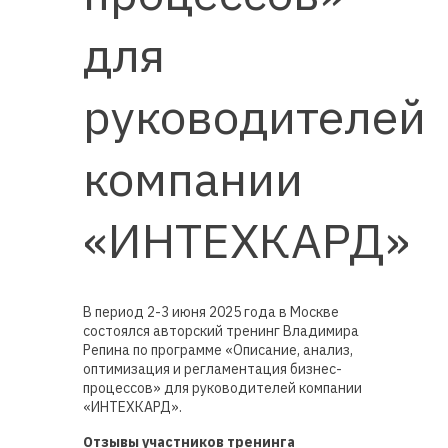
для
руководителей
компании
«ИНТЕХКАРД»
В период 2-3 июня 2025 года в Москве
состоялся авторский тренинг Владимира
Репина по программе «Описание, анализ,
оптимизация и регламентация бизнес-
процессов» для руководителей компании
«ИНТЕХКАРД».
Отзывы участников тренинга