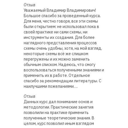
Отзыв
Уважаемый Владимир Владимирович!
Большое спасибо за проведенный курса.
Для меня, честно говоря, все эти схемы
были открытием: не использовал пока в
своей практике ни сами схемы, ни
инструменты их создания. Для более
наглядного представления процессов
схемы очень удобны, хотя, на мой взгляд,
некоторые схемы всё же слишком
перегружены и их можно заменить
обычным списком. Надеюсь, что смогу
воспользоваться полученными знаниями и
применить их в работе. Отдельное
спасибо за рекомендации литературы. С
наилучшими пожеланиями….
Отзыв
Данных курс дал понимание основ и
методологии. Практические занятия
позволили на практике применить
полученные теоретические знания. В
целом, курс позволил иным взглядом