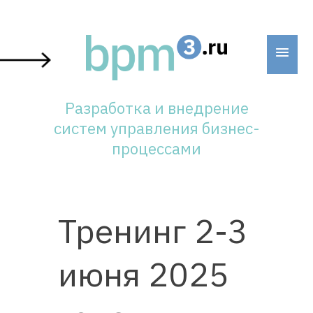
Skip
to
content
Разработка и внедрение
систем управления бизнес-
процессами
Тренинг 2-3
июня 2025