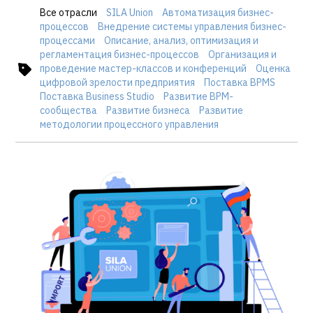
Все отрасли
SILA Union
Автоматизация бизнес-
процессов
Внедрение системы управления бизнес-
процессами
Описание, анализ, оптимизация и
регламентация бизнес-процессов
Организация и
проведение мастер-классов и конференций
Оценка
цифровой зрелости предприятия
Поставка BPMS
Поставка Business Studio
Развитие BPM-
сообщества
Развитие бизнеса
Развитие
методологии процессного управления