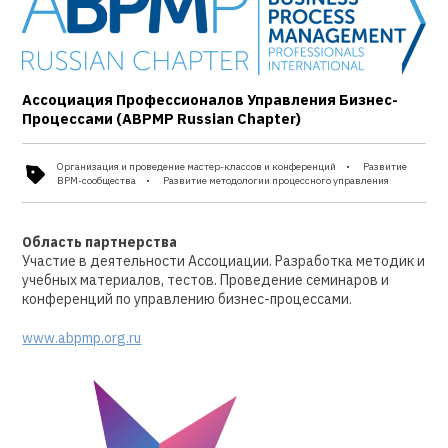
Ассоциация Профессионалов Управления Бизнес-
Процессами (ABPMP Russian Chapter)
Организация и проведение мастер-классов и конференций
Развитие
BPM-сообщества
Развитие методологии процессного управления
Область партнерства
Участие в деятельности Ассоциации. Разработка методик и
учебных материалов, тестов. Проведение семинаров и
конференций по управлению бизнес-процессами.
www.abpmp.org.ru