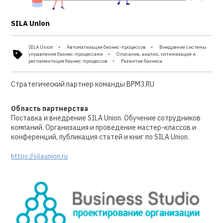
SILA Union
SILA Union
Автоматизация бизнес-процессов
Внедрение системы
управления бизнес-процессами
Описание, анализ, оптимизация и
регламентация бизнес-процессов
Развитие бизнеса
Стратегический партнер команды BPM3.RU
Область партнерства
Поставка и внедрение SILA Union. Обучение сотрудников
компаний. Организация и проведение мастер-классов и
конференций, публикация статей и книг по SILA Union.
https://silaunion.ru