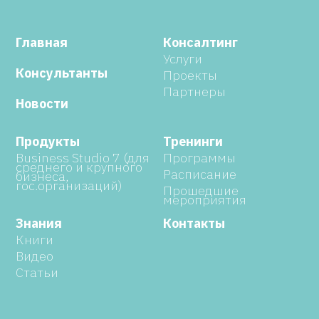
Главная
Консалтинг
Услуги
Консультанты
Проекты
Партнеры
Новости
Продукты
Тренинги
Business Studio 7 (для
Программы
среднего и крупного
Расписание
бизнеса,
гос.организаций)
Прошедшие
мероприятия
Знания
Контакты
Книги
Видео
Статьи