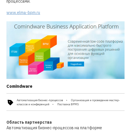
процессами.
www.elma-bpm.ru
Comindware
Автоматизация бизнес-процессов
Организация и проведение мастер-
классов и конференций
Поставка BPMS
Область партнерства
Автоматизация бизнес-процессов на платформе