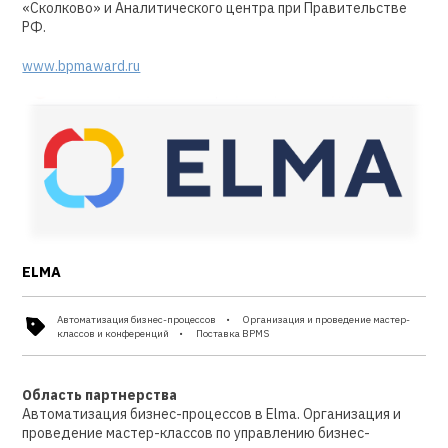
«Сколково» и Аналитического центра при Правительстве
РФ.
www.bpmaward.ru
ELMA
Автоматизация бизнес-процессов
Организация и проведение мастер-
классов и конференций
Поставка BPMS
Область партнерства
Автоматизация бизнес-процессов в Elma. Организация и
проведение мастер-классов по управлению бизнес-