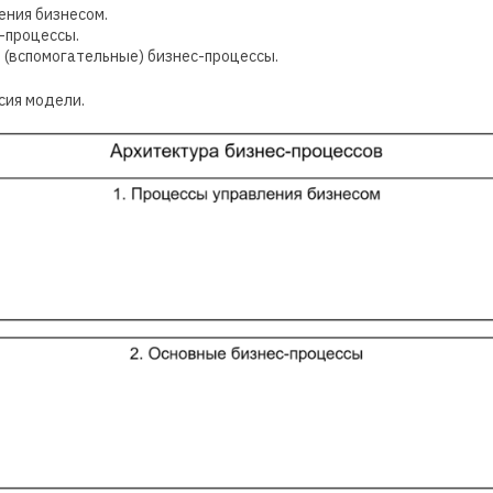
ения бизнесом.
-процессы.
(вспомогательные) бизнес-процессы.
рсия модели.