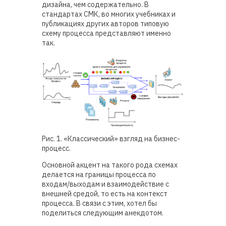
дизайна, чем содержательно. В
стандартах СМК, во многих учебниках и
публикациях других авторов типовую
схему процесса представляют именно
так.
Рис. 1. «Классический» взгляд на бизнес-
процесс.
Основной акцент на такого рода схемах
делается на границы процесса по
входам/выходам и взаимодействие с
внешней средой, то есть на контекст
процесса. В связи с этим, хотел бы
поделиться следующим анекдотом.