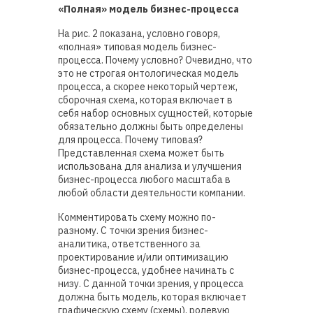
«Полная» модель бизнес-процесса
На рис. 2 показана, условно говоря,
«полная» типовая модель бизнес-
процесса. Почему условно? Очевидно, что
это не строгая онтологическая модель
процесса, а скорее некоторый чертеж,
сборочная схема, которая включает в
себя набор основных сущностей, которые
обязательно должны быть определены
для процесса. Почему типовая?
Представленная схема может быть
использована для анализа и улучшения
бизнес-процесса любого масштаба в
любой области деятельности компании.
Комментировать схему можно по-
разному. С точки зрения бизнес-
аналитика, ответственного за
проектирование и/или оптимизацию
бизнес-процесса, удобнее начинать с
низу. С данной точки зрения, у процесса
должна быть модель, которая включает
графическую схему (схемы), ролевую