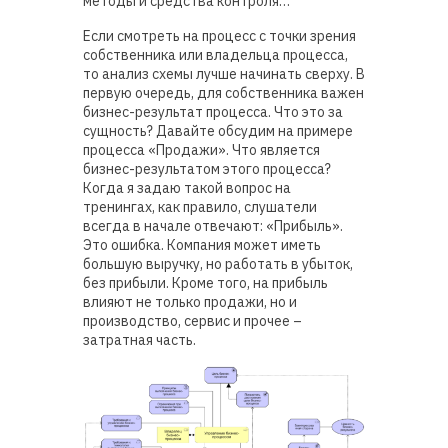
методы и средства контроля…
Если смотреть на процесс с точки зрения
собственника или владельца процесса,
то анализ схемы лучше начинать сверху. В
первую очередь, для собственника важен
бизнес-результат процесса. Что это за
сущность? Давайте обсудим на примере
процесса «Продажи». Что является
бизнес-результатом этого процесса?
Когда я задаю такой вопрос на
тренингах, как правило, слушатели
всегда в начале отвечают: «Прибыль».
Это ошибка. Компания может иметь
большую выручку, но работать в убыток,
без прибыли. Кроме того, на прибыль
влияют не только продажи, но и
производство, сервис и прочее –
затратная часть.