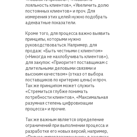
лояльность клиентов», «Увеличить долю
постоянных клиентов» и проч. Для
измерения этих целей нужно подобрать
адекватные показатели.
Кроме того, для процесса важно выявить
принципы, которыми нужно
руководствоваться. Например, для
продаж: «Быть честными с клиентом»
(«Никогда не нахлобучивать клиентов»),
для закупок: «Приоритет поставщикам с
длительными деловыми связями и
высоким качеством» (отказ от выбора
поставщиков по критерию цены) и проч.
Так же принципом может служить
«Стремиться глубже понимать
потребности клиентов», «Максимальная
разумная степень цифровизации
процесса» и прочие.
Так же важным является определение
ограничений при выполнении процесса и
разработке его новых версий, например,