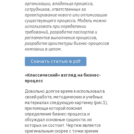
организации, владельца процесса,
сотрудников, ответственных за
проектирование нового или оптимизацию
существующего процесса. Модель можно
использовать при определении
требований, разработке паспортов и
регламентов выполнения процессов,
разработке архитектуры бизнес-процессов
компании в целом.
Скачать статью в pdf
«Классический» взгляд на бизнес-
процесс
Довольно долгое время я использовал в
своей работе, методических и учебных
материалах следующую картинку (рис.1),
при помощи которой пояснял
определение бизнес-процесса и
обсуждал основные сущности, из
которых он состоит. Чертеж является
оригинальным скорее с точки зрения