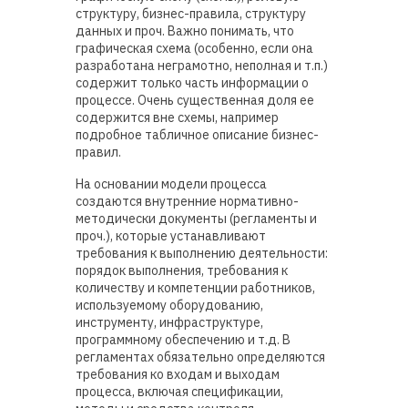
структуру, бизнес-правила, структуру
данных и проч. Важно понимать, что
графическая схема (особенно, если она
разработана неграмотно, неполная и т.п.)
содержит только часть информации о
процессе. Очень существенная доля ее
содержится вне схемы, например
подробное табличное описание бизнес-
правил.
На основании модели процесса
создаются внутренние нормативно-
методически документы (регламенты и
проч.), которые устанавливают
требования к выполнению деятельности:
порядок выполнения, требования к
количеству и компетенции работников,
используемому оборудованию,
инструменту, инфраструктуре,
программному обеспечению и т.д. В
регламентах обязательно определяются
требования ко входам и выходам
процесса, включая спецификации,