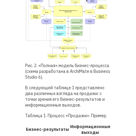
Рис. 2. «Полная» модель бизнес-процесса
(схема разработана в ArchiMate в Business
Studio 6).
В следующей таблице 1 представлено
два различных взгляда на продажи: с
точки зрения его бизнес-результатов и
информационные выходов.
Таблица 1. Процесс «Продажи». Пример.
Информационные
Бизнес-результаты
выходы