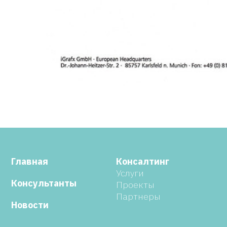
Главная
Консалтинг
Услуги
Консультанты
Проекты
Партнеры
Новости