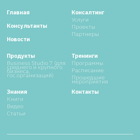
Главная
Консалтинг
Услуги
Консультанты
Проекты
Партнеры
Новости
Продукты
Тренинги
Business Studio 7 (для
Программы
среднего и крупного
Расписание
бизнеса,
гос.организаций)
Прошедшие
мероприятия
Знания
Контакты
Книги
Видео
Статьи