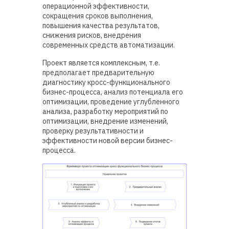
операционной эффективности,
сокращения сроков выполнения,
повышения качества результатов,
снижения рисков, внедрения
современных средств автоматизации.
Проект является комплексным, т.е.
предполагает предварительную
диагностику кросс-функционального
бизнес-процесса, анализ потенциала его
оптимизации, проведение углубленного
анализа, разработку мероприятий по
оптимизации, внедрение изменений,
проверку результативности и
эффективности новой версии бизнес-
процесса.