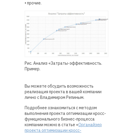
• прочие.
Рис. Анализ «Затраты-эффективность.
Пример.
Вы можете обсудить возможность
реализация проекта в вашей компании
лично с Владимиром Репиным.
Подробнее ознакомиться с методом
выполнения проекта оптимизации кросс-
функционального бизнес-процесса
компании можно в статье «
Органайзер
проекта оптимизации кросс-