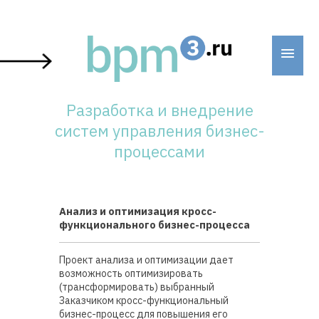
Skip
to
content
Разработка и внедрение
систем управления бизнес-
процессами
Анализ и оптимизация кросс-
функционального бизнес-процесса
Проект анализа и оптимизации дает
возможность оптимизировать
(трансформировать) выбранный
Заказчиком кросс-функциональный
бизнес-процесс для повышения его