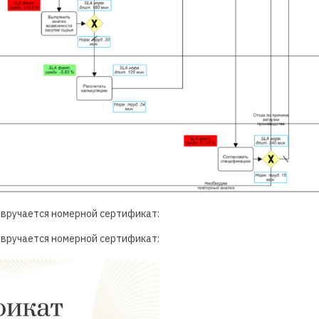
 вручается номерной сертификат:
 вручается номерной сертификат: