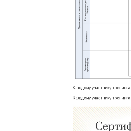
Каждому участнику тренинга
Каждому участнику тренинга