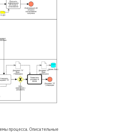
хемы процесса. Описательные