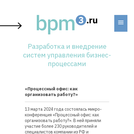
Skip
to
content
Разработка и внедрение
систем управления бизнес-
процессами
«Процессный офис: как
организовать работу?»
13 марта 2024 года состоялась микро-
конференция «Процессный офис: как
организовать работу?». В ней приняли
участие более 230 руководителей и
специалистов компании из РФ и