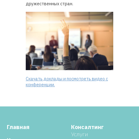
дружественных стран.
Скачать доклады и посмотреть видео с
конференции.
Главная
Консалтинг
Услуги