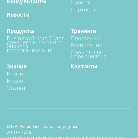
Консультанты
Проекты
Партнеры
Новости
Продукты
Тренинги
Business Studio 7 (для
Программы
среднего и крупного
Расписание
бизнеса,
гос.организаций)
Прошедшие
мероприятия
Знания
Контакты
Книги
Видео
Статьи
© В.В. Репин. Все права защищены.
2010 – 2026