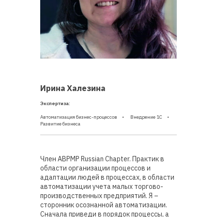
Ирина Халезина
Экспертиза:
Автоматизация бизнес-процессов
Внедрение 1С
Развитие бизнеса
Член ABPMP Russian Chapter. Практик в
области организации процессов и
адаптации людей в процессах, в области
автоматизации учета малых торгово-
производственных предприятий. Я –
сторонник осознанной автоматизации.
Сначала приведи в порядок процессы, а