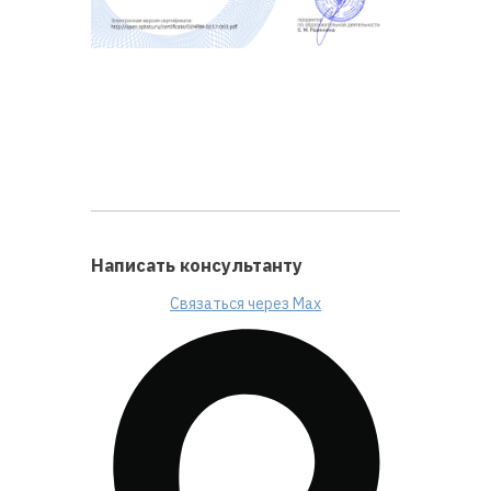
Написать консультанту
Связаться через Max