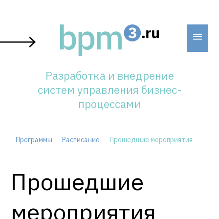
Skip
to
content
Разработка и внедрение
систем управления бизнес-
процессами
Программы
Расписание
Прошедшие мероприятия
Прошедшие
мероприятия