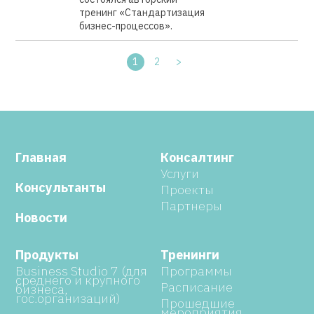
тренинг «Стандартизация
бизнес-процессов».
1
2
>
Главная
Консалтинг
Услуги
Консультанты
Проекты
Партнеры
Новости
Продукты
Тренинги
Business Studio 7 (для
Программы
среднего и крупного
Расписание
бизнеса,
гос.организаций)
Прошедшие
мероприятия