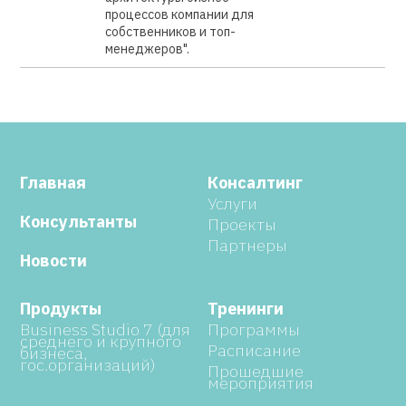
процессов компании для
собственников и топ-
менеджеров".
Главная
Консалтинг
Услуги
Консультанты
Проекты
Партнеры
Новости
Продукты
Тренинги
Business Studio 7 (для
Программы
среднего и крупного
Расписание
бизнеса,
гос.организаций)
Прошедшие
мероприятия