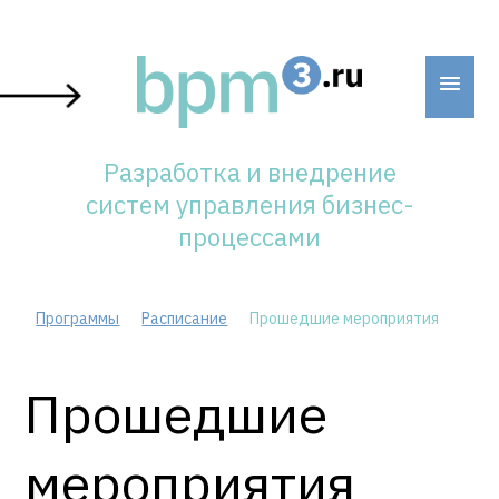
Skip
to
content
Разработка и внедрение
систем управления бизнес-
процессами
Программы
Расписание
Прошедшие мероприятия
Прошедшие
мероприятия