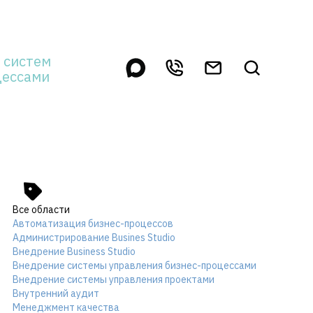
 систем
цессами
Все области
Автоматизация бизнес-процессов
Администрирование Busines Studio
Внедрение Business Studio
Внедрение системы управления бизнес-процессами
Внедрение системы управления проектами
Внутренний аудит
Менеджмент качества