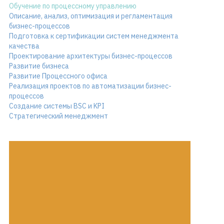
Обучение по процессному управлению
Описание, анализ, оптимизация и регламентация
бизнес-процессов
Подготовка к сертификации систем менеджмента
качества
Проектирование архитектуры бизнес-процессов
Развитие бизнеса
Развитие Процессного офиса
Реализация проектов по автоматизации бизнес-
процессов
Создание системы BSC и KPI
Стратегический менеджмент