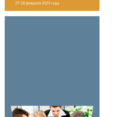
27-28 февраля 2025 года