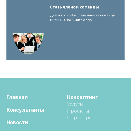
Стать членом команды
Для того, чтобы стать членом команды
BPM3.RU нажимите сюда
Главная
Консалтинг
Услуги
Консультанты
Проекты
Партнеры
Новости