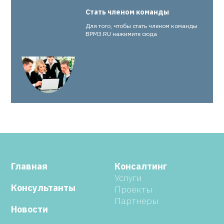
Стать членом команды
Для того, чтобы стать членом команды
BPM3.RU нажимите сюда
Главная
Консалтинг
Услуги
Консультанты
Проекты
Партнеры
Новости