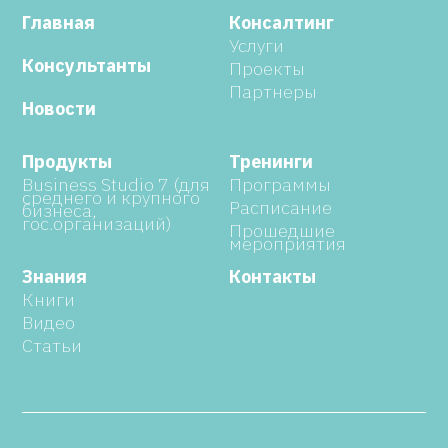
Главная
Консалтинг
Услуги
Консультанты
Проекты
Партнеры
Новости
Продукты
Тренинги
Business Studio 7 (для
Программы
среднего и крупного
Расписание
бизнеса,
гос.организаций)
Прошедшие
мероприятия
Знания
Контакты
Книги
Видео
Статьи