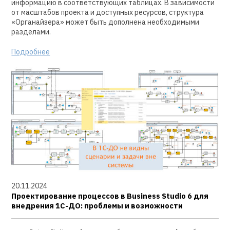
информацию в соответствующих таблицах. В зависимости
от масштабов проекта и доступных ресурсов, структура
«Органайзера» может быть дополнена необходимыми
разделами.
Подробнее
20.11.2024
Проектирование процессов в Business Studio 6 для
внедрения 1С-ДО: проблемы и возможности