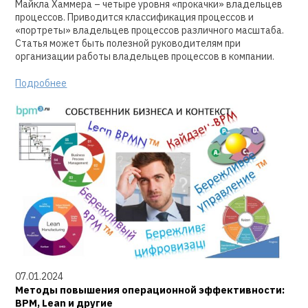
Майкла Хаммера – четыре уровня «прокачки» владельцев
процессов. Приводится классификация процессов и
«портреты» владельцев процессов различного масштаба.
Статья может быть полезной руководителям при
организации работы владельцев процессов в компании.
Подробнее
07.01.2024
Методы повышения операционной эффективности:
BPM, Lean и другие