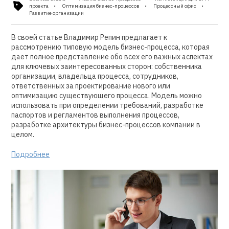
проекта
Оптимизация бизнес-процессов
Процессный офис
Развитие организации
В своей статье Владимир Репин предлагает к
рассмотрению типовую модель бизнес-процесса, которая
дает полное представление обо всех его важных аспектах
для ключевых заинтересованных сторон: собственника
организации, владельца процесса, сотрудников,
ответственных за проектирование нового или
оптимизацию существующего процесса. Модель можно
использовать при определении требований, разработке
паспортов и регламентов выполнения процессов,
разработке архитектуры бизнес-процессов компании в
целом.
Подробнее