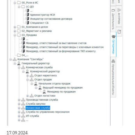
17.09.2024