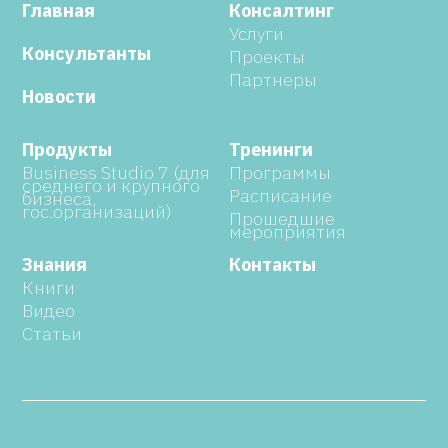
Главная
Консалтинг
Услуги
Консультанты
Проекты
Партнеры
Новости
Продукты
Тренинги
Business Studio 7 (для
Программы
среднего и крупного
Расписание
бизнеса,
гос.организаций)
Прошедшие
мероприятия
Знания
Контакты
Книги
Видео
Статьи