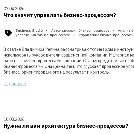
07.04.2026
Что значит управлять бизнес-процессом?
Business Studio
Автоматизация бизнес-процессов
Анализ б
управления бизнес-процессами
Управление бизнес-процессами
В статье Владимира Репина рассматриваются методы и инструм
использовать руководители современной компании. Материал м
работы с бизнес-процессами компании. Статья представляет со
бизнес-процессами. Она ценна тем, что спускает процессное уп
бизнеса, ориентированного на результат и контроль.
Подробнее
10.03.2026
Нужна ли вам архитектура бизнес-процессов?