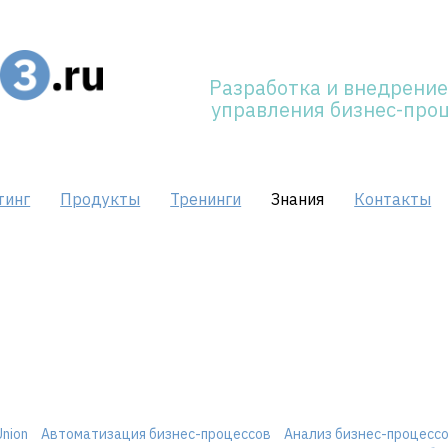
Разработка и внедрение
управления бизнес-про
тинг
Продукты
Тренинги
Знания
Контакты
Union
Автоматизация бизнес-процессов
Анализ бизнес-процесс