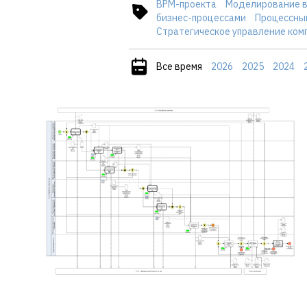
BPM-проекта
Моделирование в
бизнес-процессами
Процессны
Стратегическое управление ком
Все время
2026
2025
2024