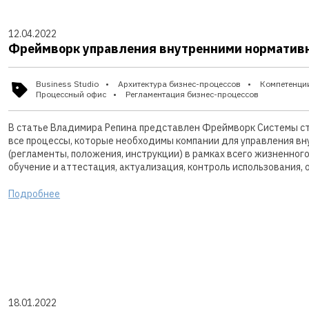
12.04.2022
Фреймворк управления внутренними норматив
Business Studio
Архитектура бизнес-процессов
Компетенци
Процессный офис
Регламентация бизнес-процессов
В статье Владимира Репина представлен Фреймворк Системы ст
все процессы, которые необходимы компании для управления 
(регламенты, положения, инструкции) в рамках всего жизненног
обучение и аттестация, актуализация, контроль использования, 
Подробнее
18.01.2022