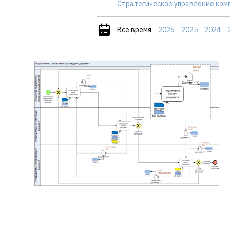
Стратегическое управление ком
Все время
2026
2025
2024