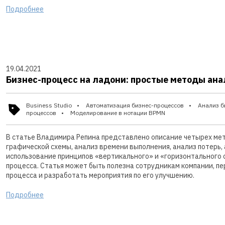
Подробнее
19.04.2021
Бизнес-процесс на ладони: простые методы ана
Business Studio
Автоматизация бизнес-процессов
Анализ б
процессов
Моделирование в нотации BPMN
В статье Владимира Репина представлено описание четырех мет
графической схемы, анализ времени выполнения, анализ потерь
использование принципов «вертикального» и «горизонтального
процесса. Статья может быть полезна сотрудникам компании, п
процесса и разработать мероприятия по его улучшению.
Подробнее